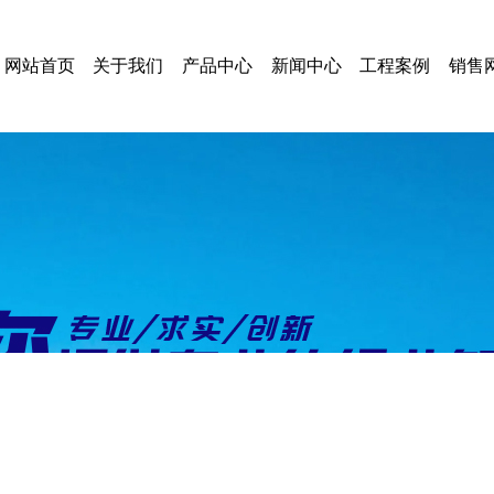
网站首页
关于我们
产品中心
新闻中心
工程案例
销售