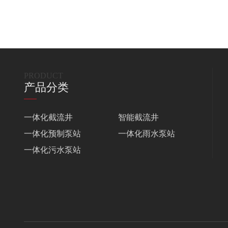
从初创到成长，从中国
PRODUCT
产品分类
一体化截流井
智能截流井
一体化预制泵站
一体化雨水泵站
一体化污水泵站