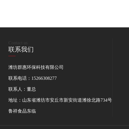
到世界，不断探索，发掘未来
Contact us
联系我们
潍坊群惠环保科技有限公司
联系电话：15266308277
联系人：董总
地址：山东省潍坊市安丘市新安街道潍徐北路734号
鲁祥食品东临