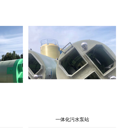
一体化污水泵站