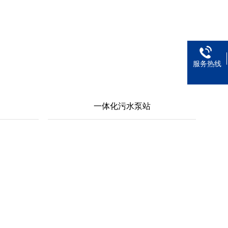
服务热线
一体化污水泵站