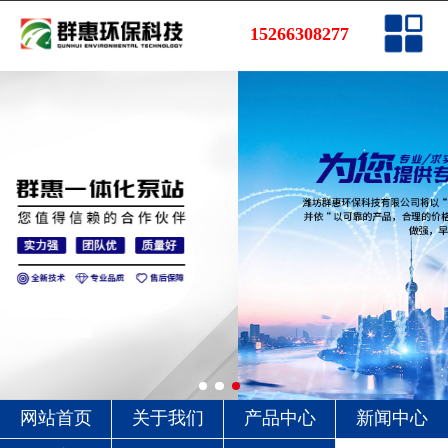
网站首页
15266308277
关于我们
产品中心
新闻中心
工程案例
销售网络
联系我们
网站首页
关于我们
产品中心
新闻中心